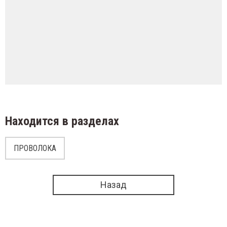
Находится в разделах
ПРОВОЛОКА
Назад