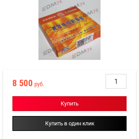
8 500
руб.
Купить
Купить в один клик