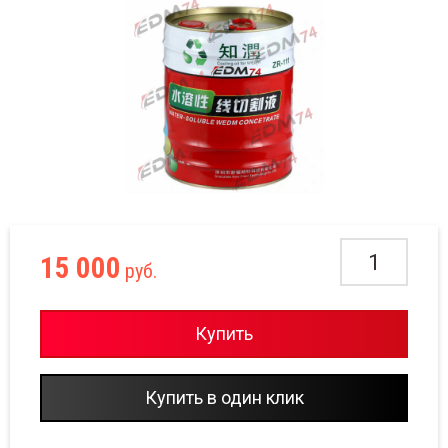
15 000
руб.
Купить
Купить в один клик