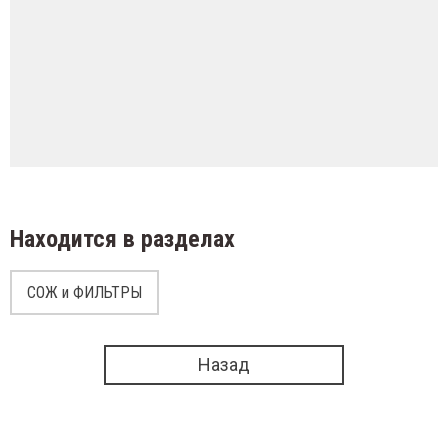
Находится в разделах
СОЖ и ФИЛЬТРЫ
Назад