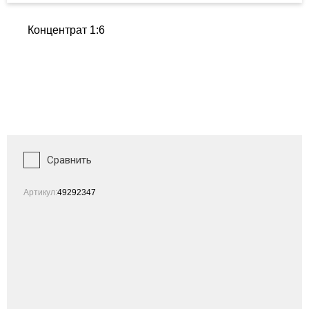
Концентрат 1:6
Сравнить
Артикул:
49292347